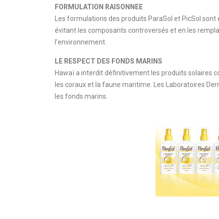
FORMULATION RAISONNEE
Les formulations des produits ParaSol et PicSol sont 
évitant les composants controversés et en les rempla
l’environnement.
LE RESPECT DES FONDS MARINS
Hawaï a interdit définitivement les produits solaires
les coraux et la faune maritime. Les Laboratoires Der
les fonds marins.