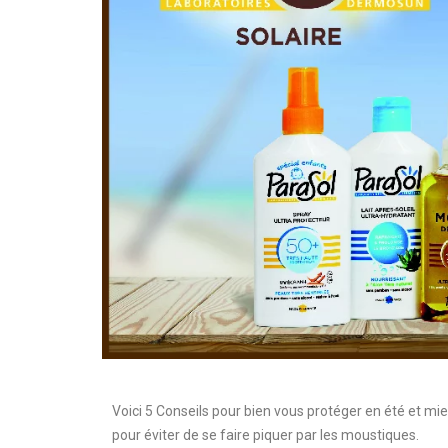
Voici 5 Conseils pour bien vous protéger en été et m
pour éviter de se faire piquer par les moustiques.