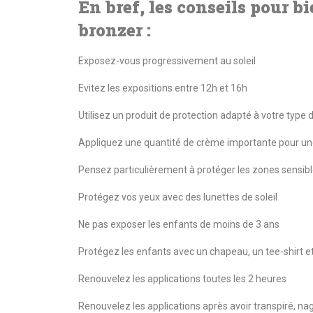
En bref, les conseils pour b
bronzer :
Exposez-vous progressivement au soleil
Evitez les expositions entre 12h et 16h
Utilisez un produit de protection adapté à votre type
Appliquez une quantité de crème importante pour une
Pensez particulièrement à protéger les zones sensible
Protégez vos yeux avec des lunettes de soleil
Ne pas exposer les enfants de moins de 3 ans
Protégez les enfants avec un chapeau, un tee-shirt et
Renouvelez les applications toutes les 2 heures
Renouvelez les applications après avoir transpiré, na