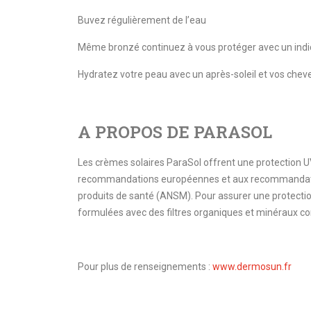
Buvez régulièrement de l’eau
Même bronzé continuez à vous protéger avec un indic
Hydratez votre peau avec un après-soleil et vos che
A PROPOS DE PARASOL
Les crèmes solaires ParaSol offrent une protection
recommandations européennes et aux recommandatio
produits de santé (ANSM). Pour assurer une protecti
formulées avec des filtres organiques et minéraux 
Pour plus de renseignements :
www.dermosun.fr