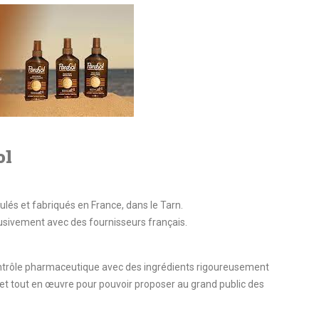
ol
ulés et fabriqués en France, dans le Tarn.
usivement avec des fournisseurs français.
ontrôle pharmaceutique avec des ingrédients rigoureusement
t tout en œuvre pour pouvoir proposer au grand public des