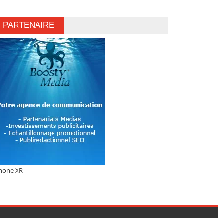
PARTENAIRE
hone XR