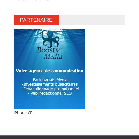
PARTENAIRE
iPhone XR