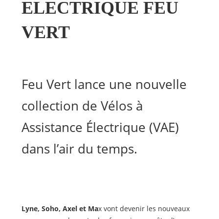
ELECTRIQUE FEU
VERT
Feu Vert lance une nouvelle
collection de Vélos à
Assistance Électrique (VAE)
dans l’air du temps.
Lyne, Soho, Axel et Ma
x vont devenir les nouveaux