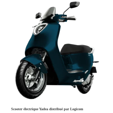
Scooter électrique Yadea distribué par Logicom