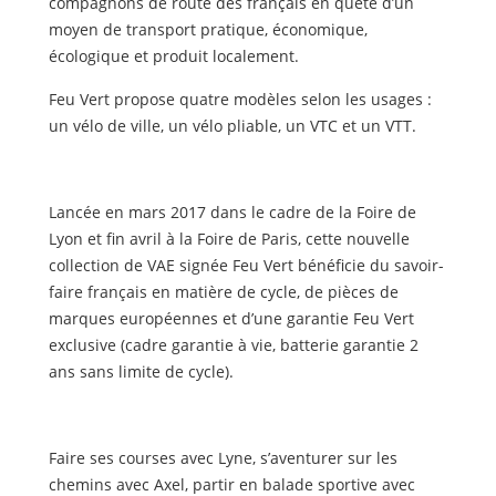
compagnons de route des français en quête d’un
moyen de transport pratique, économique,
écologique et produit localement.
Feu Vert propose quatre modèles selon les usages :
un vélo de ville, un vélo pliable, un VTC et un VTT.
Lancée en mars 2017 dans le cadre de la Foire de
Lyon et fin avril à la Foire de Paris, cette nouvelle
collection de VAE signée Feu Vert bénéficie du savoir-
faire français en matière de cycle, de pièces de
marques européennes et d’une garantie Feu Vert
exclusive (cadre garantie à vie, batterie garantie 2
ans sans limite de cycle).
Faire ses courses avec Lyne, s’aventurer sur les
chemins avec Axel, partir en balade sportive avec