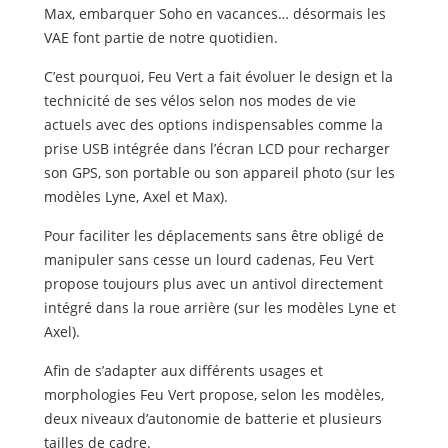
Max, embarquer Soho en vacances… désormais les
VAE font partie de notre quotidien.
C’est pourquoi, Feu Vert a fait évoluer le design et la
technicité de ses vélos selon nos modes de vie
actuels avec des options indispensables comme la
prise USB intégrée dans l’écran LCD pour recharger
son GPS, son portable ou son appareil photo (sur les
modèles Lyne, Axel et Max).
Pour faciliter les déplacements sans être obligé de
manipuler sans cesse un lourd cadenas, Feu Vert
propose toujours plus avec un antivol directement
intégré dans la roue arrière (sur les modèles Lyne et
Axel).
Afin de s’adapter aux différents usages et
morphologies Feu Vert propose, selon les modèles,
deux niveaux d’autonomie de batterie et plusieurs
tailles de cadre.