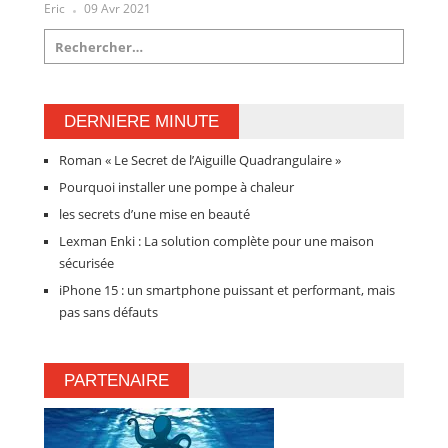
Eric
09 Avr 2021
DERNIERE MINUTE
Roman « Le Secret de l’Aiguille Quadrangulaire »
Pourquoi installer une pompe à chaleur
les secrets d’une mise en beauté
Lexman Enki : La solution complète pour une maison
sécurisée
iPhone 15 : un smartphone puissant et performant, mais
pas sans défauts
PARTENAIRE