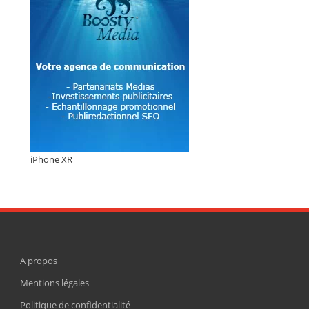
iPhone XR
A propos
Mentions légales
Politique de confidentialité