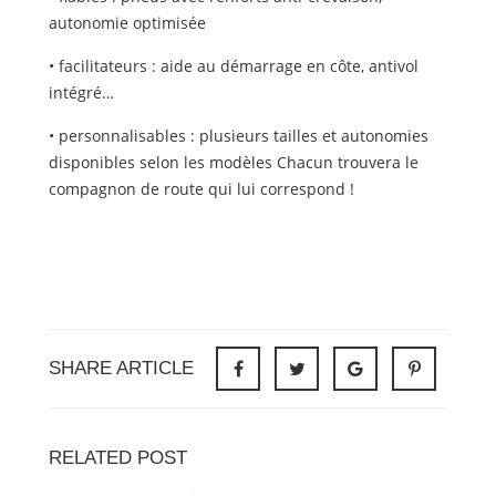
autonomie optimisée
• facilitateurs : aide au démarrage en côte, antivol
intégré…
• personnalisables : plusieurs tailles et autonomies
disponibles selon les modèles Chacun trouvera le
compagnon de route qui lui correspond !
SHARE ARTICLE
RELATED POST