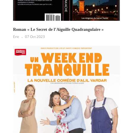
Roman « Le Secret de l’Aiguille Quadrangulaire »
Eric
07 Oct 2023