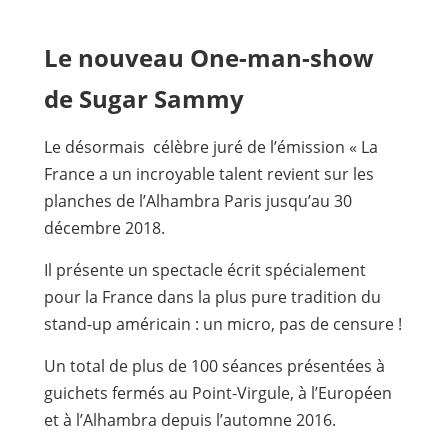
Le nouveau One-man-show
de Sugar Sammy
Le désormais célèbre juré de l’émission « La
France a un incroyable talent revient sur les
planches de l’Alhambra Paris jusqu’au 30
décembre 2018.
Il présente un spectacle écrit spécialement
pour la France dans la plus pure tradition du
stand-up américain : un micro, pas de censure !
Un total de plus de 100 séances présentées à
guichets fermés au Point-Virgule, à l’Européen
et à l’Alhambra depuis l’automne 2016.