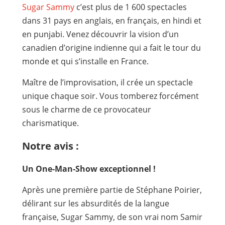
Sugar Sammy
c’est plus de 1 600 spectacles
dans 31 pays en anglais, en français, en hindi et
en punjabi. Venez découvrir la vision d’un
canadien d’origine indienne qui a fait le tour du
monde et qui s’installe en France.
Maître de l’improvisation, il crée un spectacle
unique chaque soir. Vous tomberez forcément
sous le charme de ce provocateur
charismatique.
Notre avis :
Un One-Man-Show exceptionnel !
Après une première partie de Stéphane Poirier,
délirant sur les absurdités de la langue
française, Sugar Sammy, de son vrai nom Samir