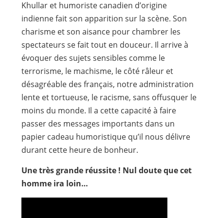
Khullar et humoriste canadien d’origine
indienne fait son apparition sur la scène. Son
charisme et son aisance pour chambrer les
spectateurs se fait tout en douceur. Il arrive à
évoquer des sujets sensibles comme le
terrorisme, le machisme, le côté râleur et
désagréable des français, notre administration
lente et tortueuse, le racisme, sans offusquer le
moins du monde. Il a cette capacité à faire
passer des messages importants dans un
papier cadeau humoristique qu’il nous délivre
durant cette heure de bonheur.
Une très grande réussite ! Nul doute que cet
homme ira loin…