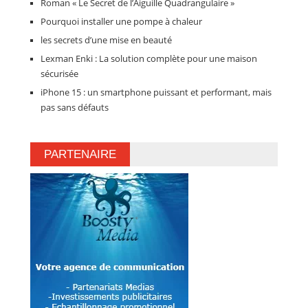
Roman « Le Secret de l’Aiguille Quadrangulaire »
Pourquoi installer une pompe à chaleur
les secrets d’une mise en beauté
Lexman Enki : La solution complète pour une maison
sécurisée
iPhone 15 : un smartphone puissant et performant, mais
pas sans défauts
PARTENAIRE