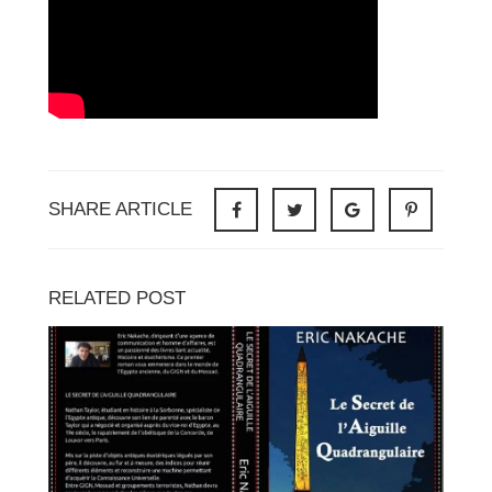
SHARE ARTICLE
RELATED POST