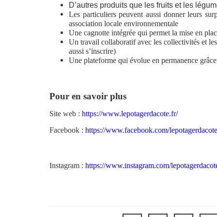
D’autres produits que les fruits et les légum
Les particuliers peuvent aussi donner leurs sur
association locale environnementale
Une cagnotte intégrée qui permet la mise en plac
Un travail collaboratif avec les collectivités et l
aussi s’inscrire)
Une plateforme qui évolue en permanence grâce a
Pour en savoir plus
Site web :
https://www.lepotagerdacote.fr/
Facebook :
https://www.facebook.com/lepotagerdacote
Instagram :
https://www.instagram.com/lepotagerdacot