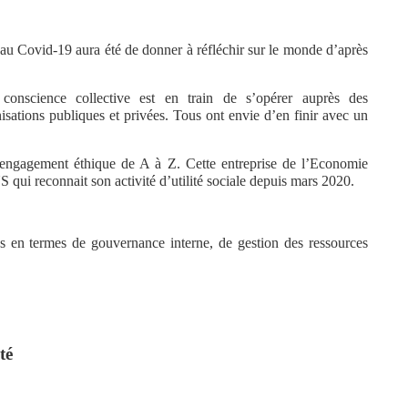
e au Covid-19 aura été de donner à réfléchir sur le monde d’après
conscience collective est en train de s’opérer auprès des
sations publiques et privées. Tous ont envie d’en finir avec un
engagement éthique de A à Z. Cette entreprise de l’Economie
 qui reconnait son activité d’utilité sociale depuis mars 2020.
es en termes de gouvernance interne, de gestion des ressources
té