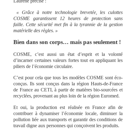
Laurène précise :
« Grâce à notre technologie brevetée, les culottes
COSME garantissent 12 heures de protection sans
faille. Cette sécurité met fin à la tyrannie de la gestion
matérielle des règles. »
Bien dans son corps… mais pas seulement !
COSME, c’est aussi un état d’esprit et la volonté
d’incarner certaines valeurs fortes tout en appliquant les
piliers de l’économie circulaire.
C’est pour cela que tous les modèles COSME sont éco-
conçus. Ils sont conçus dans la région Hauts-de-France
de France au CETI, à partir de matières bio-sourcées et
recyclées, provenant au plus loin de la région Euromed.
Et oui, la production est réalisée en France afin de
contribuer à dynamiser l’économie locale, diminuer la
pollution liée aux transports et garantir des conditions de
travail digne aux personnes qui conçoivent les produits.