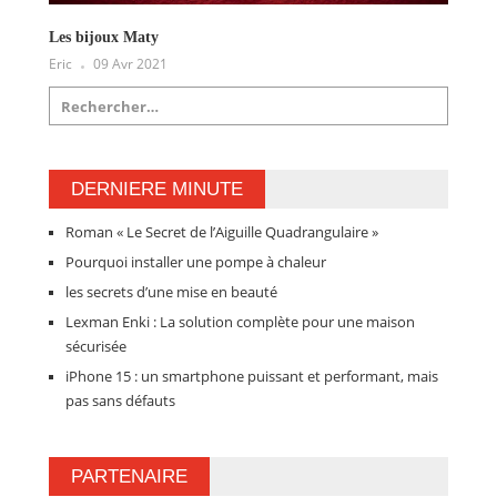
Les bijoux Maty
Eric
09 Avr 2021
DERNIERE MINUTE
Roman « Le Secret de l’Aiguille Quadrangulaire »
Pourquoi installer une pompe à chaleur
les secrets d’une mise en beauté
Lexman Enki : La solution complète pour une maison
sécurisée
iPhone 15 : un smartphone puissant et performant, mais
pas sans défauts
PARTENAIRE