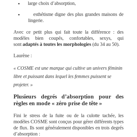
•
large choix d’absorption,
•
esthétisme digne des plus grandes maisons de
lingerie.
Avec ce petit plus qui fait toute la différence : des
modèles bien coupés, confortables, sexys, qui
sont
adaptés à toutes les morphologies
(du 34 au 50).
Laurène :
« COSME est une marque qui cultive un univers féminin
libre et puissant dans lequel les femmes puissent se
projeter. »
Plusieurs degrés d’absorption pour des
règles en mode « zéro prise de tête »
Fini le stress de la fuite ou de la culotte tachée, les
modèles COSME sont conçus pour gérer différents types
de flux. Ils sont généralement disponibles en trois degrés
d’absorption :