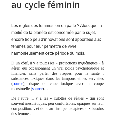
au cycle féminin
Les règles des femmes, on en parle ? Alors que la
moitié de la planète est concernée par le sujet,
encore trop peu d’innovations sont apportées aux
femmes pour leur permettre de vivre
harmonieusement cette période du mois.
D’un côté, il y a toutes les « protections hygiéniques » à
gérer, qui occasionnent un vrai poids psychologique et
financier, sans parler des risques pour la santé :
substances toxiques dans les tampons et les serviettes
(
source
), risque de choc toxique avec la coupe
menstruelle (
source
)…
De l’autre, il y a les « culottes de règles » qui sont
souvent inesthétiques, peu confortables, opaques sur leur
composition… et donc au final peu adaptées aux besoins
des femmes.