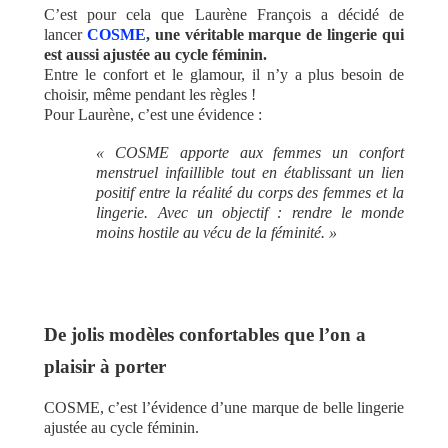
C’est pour cela que Laurène François a décidé de
lancer
COSME
, une véritable marque de lingerie qui
est aussi ajustée au cycle féminin.
Entre le confort et le glamour, il n’y a plus besoin de
choisir, même pendant les règles !
Pour Laurène, c’est une évidence :
« COSME apporte aux femmes un confort
menstruel infaillible tout en établissant un lien
positif entre la réalité du corps des femmes et la
lingerie. Avec un objectif : rendre le monde
moins hostile au vécu de la féminité. »
De jolis modèles confortables que l’on a
plaisir à porter
COSME, c’est l’évidence d’une marque de belle lingerie
ajustée au cycle féminin.