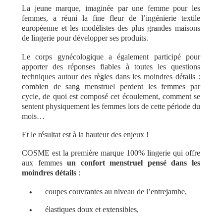
La jeune marque, imaginée par une femme pour les
femmes, a réuni la fine fleur de l’ingénierie textile
européenne et les modélistes des plus grandes maisons
de lingerie pour développer ses produits.
Le corps gynécologique a également participé pour
apporter des réponses fiables à toutes les questions
techniques autour des règles dans les moindres détails :
combien de sang menstruel perdent les femmes par
cycle, de quoi est composé cet écoulement, comment se
sentent physiquement les femmes lors de cette période du
mois…
Et le résultat est à la hauteur des enjeux !
COSME est la première marque 100% lingerie qui offre
aux femmes
un confort menstruel pensé dans les
moindres détails
:
•
coupes couvrantes au niveau de l’entrejambe,
•
élastiques doux et extensibles,