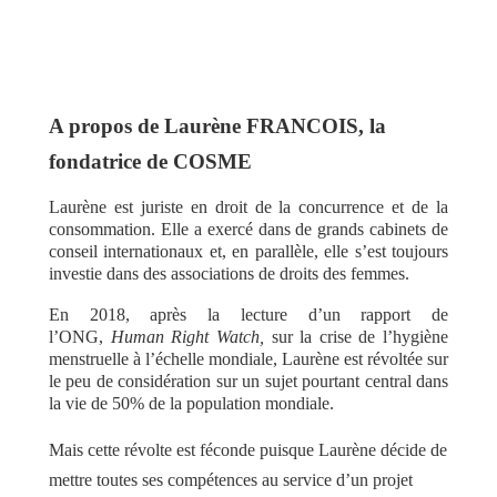
A propos de Laurène FRANCOIS, la
fondatrice de COSME
Laurène est juriste en droit de la concurrence et de la
consommation. Elle a exercé dans de grands cabinets de
conseil internationaux et, en parallèle, elle s’est toujours
investie dans des associations de droits des femmes.
En 2018, après la lecture d’un rapport de
l’ONG,
Human Right Watch,
sur la crise de l’hygiène
menstruelle à l’échelle mondiale, Laurène est révoltée sur
le peu de considération sur un sujet pourtant central dans
la vie de 50% de la population mondiale.
Mais cette révolte est féconde puisque Laurène décide de
mettre toutes ses compétences au service d’un projet