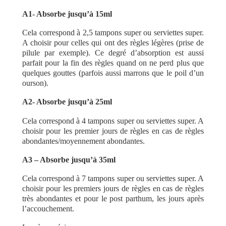
A1- Absorbe jusqu’à 15ml
Cela correspond à 2,5 tampons super ou serviettes super.
A choisir pour celles qui ont des règles légères (prise de
pilule par exemple). Ce degré d’absorption est aussi
parfait pour la fin des règles quand on ne perd plus que
quelques gouttes (parfois aussi marrons que le poil d’un
ourson).
A2- Absorbe jusqu’à 25ml
Cela correspond à 4 tampons super ou serviettes super. A
choisir pour les premier jours de règles en cas de règles
abondantes/moyennement abondantes.
A3 – Absorbe jusqu’à 35ml
Cela correspond à 7 tampons super ou serviettes super. A
choisir pour les premiers jours de règles en cas de règles
très abondantes et pour le post parthum, les jours après
l’accouchement.