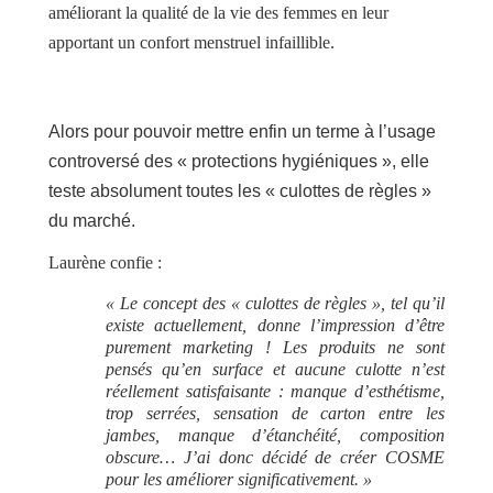
améliorant la qualité de la vie des femmes en leur
apportant un confort menstruel infaillible.
Alors pour pouvoir mettre enfin un terme à l’usage
controversé des « protections hygiéniques », elle
teste absolument toutes les « culottes de règles »
du marché.
Laurène confie :
« Le concept des « culottes de règles », tel qu’il
existe actuellement, donne l’impression d’être
purement marketing ! Les produits ne sont
pensés qu’en surface et aucune culotte n’est
réellement satisfaisante : manque d’esthétisme,
trop serrées, sensation de carton entre les
jambes, manque d’étanchéité, composition
obscure… J’ai donc décidé de créer COSME
pour les améliorer significativement. »