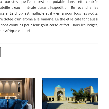
ux touristes que l’eau n’est pas potable dans cette contrée
outeille d’eau minérale durant l’expédition. En revanche, les
cale. Le choix est multiple et il y en a pour tous les goûts.
 dotée d’un arôme à la banane. Le thé et le café font aussi
 sont connues pour leur goût corsé et fort. Dans les lodges,
és d’Afrique du Sud.