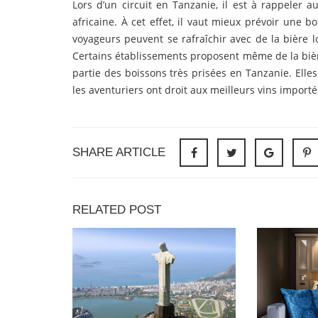
Lors d’un circuit en Tanzanie, il est à rappeler a
africaine. À cet effet, il vaut mieux prévoir une b
voyageurs peuvent se rafraîchir avec de la bière lo
Certains établissements proposent même de la bière
partie des boissons très prisées en Tanzanie. Elles
les aventuriers ont droit aux meilleurs vins import
SHARE ARTICLE
RELATED POST