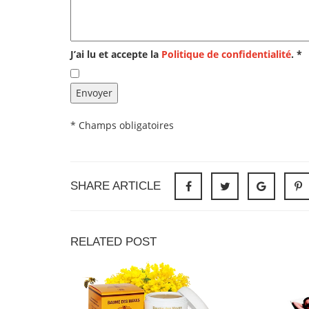
J’ai lu et accepte la
Politique de confidentialité
. *
* Champs obligatoires
SHARE ARTICLE
RELATED POST